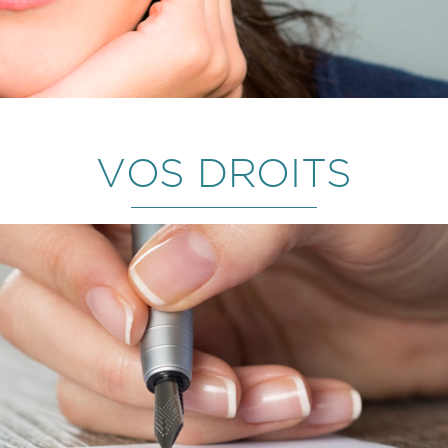
VOS DROITS