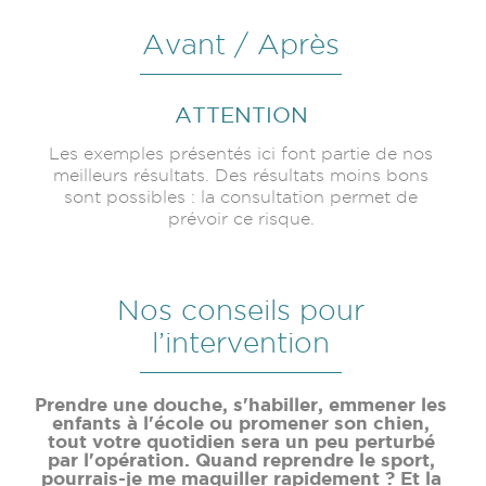
Avant / Après
ATTENTION
Les exemples présentés ici font partie de nos
meilleurs résultats. Des résultats moins bons
sont possibles : la consultation permet de
prévoir ce risque.
Nos conseils pour
l’intervention
Prendre une douche, s'habiller, emmener les
enfants à l'école ou promener son chien,
tout votre quotidien sera un peu perturbé
par l'opération. Quand reprendre le sport,
pourrais-je me maquiller rapidement ? Et la