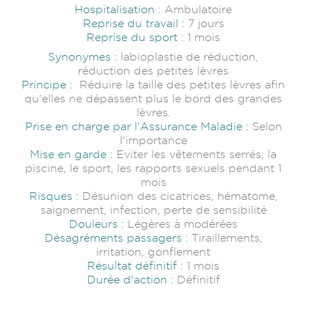
Hospitalisation :
Ambulatoire
Reprise du travail :
7 jours
Reprise du sport :
1 mois
Synonymes :
labioplastie de réduction,
réduction des petites lèvres
Principe :
Réduire la taille des petites lèvres afin
qu'elles ne dépassent plus le bord des grandes
lèvres.
Prise en charge par l'Assurance Maladie :
Selon
l'importance
Mise en garde :
Eviter les vêtements serrés, la
piscine, le sport, les rapports sexuels pendant 1
mois
Risques :
Désunion des cicatrices, hématome,
saignement, infection, perte de sensibilité
Douleurs :
Légères à modérées
Désagréments passagers :
Tiraillements,
irritation, gonflement
Résultat définitif :
1 mois
Durée d'action :
Définitif