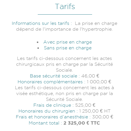
Tarifs
Informations sur les tarifs :
La prise en charge
dépend de l'importance de l'hypertrophie.
Avec prise en charge
Sans prise en charge
Les tarifs ci-dessous concernent les actes
chirurgicaux pris en charge par la Sécurité
Sociale.
Base sécurité sociale :
46,00 €
Honoraires complémentaires :
1 000,00 €
Les tarifs ci-dessous concernent les actes à
visée esthétique, non pris en charge par la
Sécurité Sociale.
Frais de clinique :
525,00 €
Honoraires du chirurgien :
1 250,00 €
HT
Frais et honoraires d’anesthésie :
300,00 €
2 325,00 €
TTC
Montant total :