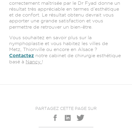
correctement maîtrisée par le Dr Fyad donne un
résultat très appréciable en termes d’esthétique
et de confort. Le résultat obtenu devrait vous
apporter une grande satisfaction et vous
permettre de retrouver un bien-être.
Vous souhaitez en savoir plus sur la
nymphoplastie et vous habitez les villes de
Metz, Thionville ou encore en Alsace ?
Contactez
notre cabinet de chirurgie esthétique
basé à
Nancy
!
PARTAGEZ CETTE PAGE SUR