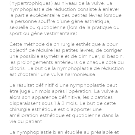
(hypertrophiques) au niveau de la vulve. La
nymphoplastie de réduction consiste à enlever
la partie excédentaire des petites lèvres lorsque
la personne souffre d’une gêne esthétique,
sexuelle ou quotidienne (lors de la pratique du
sport ou gêne vestimentaire).
Cette méthode de chirurgie esthétique a pour
objectif de réduire les petites lèvres, de corriger
une possible asymétrie et de diminuer, si besoin,
les prolongements antérieurs de chaque côté du
clitoris. Le but de la nymphoplastie de réduction
est d’obtenir une vulve harmonieuse.
Le résultat définitif d’une nymphoplastie peut
être jugé un mois après l’opération. La vulve a
alors son apparence définitive, les cicatrices
disparaissent sous 1 à 2 mois. Le but de cette
chirurgie esthétique est d’apporter une
amélioration esthétique et quotidienne dans la
vie du patient.
La nymphoplastie bien étudiée au préalable et