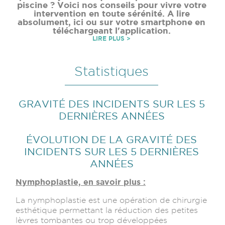
piscine ? Voici nos conseils pour vivre votre
intervention en toute sérénité. A lire
absolument, ici ou sur votre smartphone en
téléchargeant l'application.
LIRE PLUS >
Statistiques
GRAVITÉ DES INCIDENTS SUR LES 5
DERNIÈRES ANNÉES
ÉVOLUTION DE LA GRAVITÉ DES
INCIDENTS SUR LES 5 DERNIÈRES
ANNÉES
Nymphoplastie, en savoir plus :
La nymphoplastie est une opération de chirurgie
esthétique permettant la réduction des petites
lèvres tombantes ou trop développées