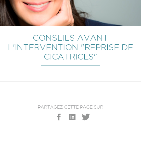
CONSEILS AVANT
L'INTERVENTION "REPRISE DE
CICATRICES"
PARTAGEZ CETTE PAGE SUR