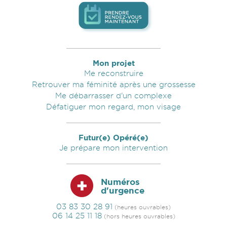
Prendre RDV maintenant
Mon projet
Me reconstruire
Retrouver ma féminité après une grossesse
Me débarrasser d'un complexe
Défatiguer mon regard, mon visage
Futur(e) Opéré(e)
Je prépare mon intervention
Numéros
d'urgence
03 83 30 28 91
(heures ouvrables)
06 14 25 11 18
(hors heures ouvrables)