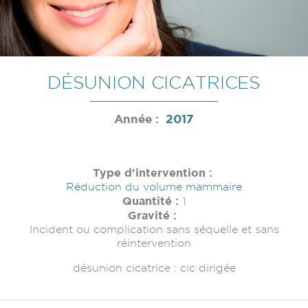
DÉSUNION CICATRICES
Année :
2017
Type d'intervention :
Réduction du volume mammaire
Quantité :
1
Gravité :
Incident ou complication sans séquelle et sans
réintervention
désunion cicatrice : cic dirigée