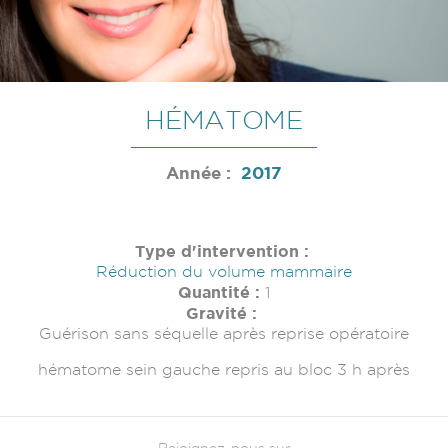
HÉMATOME
Année :
2017
Type d'intervention :
Réduction du volume mammaire
Quantité :
1
Gravité :
Guérison sans séquelle après reprise opératoire
hématome sein gauche repris au bloc 3 h après