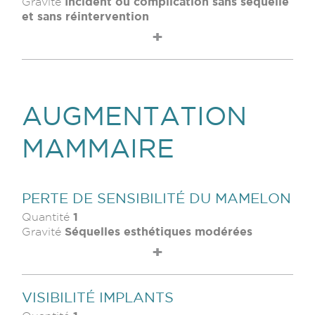
Incident ou complication sans séquelle
Gravité
et sans réintervention
AUGMENTATION
MAMMAIRE
PERTE DE SENSIBILITÉ DU MAMELON
1
Quantité
Séquelles esthétiques modérées
Gravité
VISIBILITÉ IMPLANTS