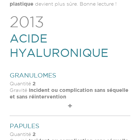
plastique
devient plus sûre. Bonne lecture !
2013
ACIDE
HYALURONIQUE
GRANULOMES
2
Quantité
Incident ou complication sans séquelle
Gravité
et sans réintervention
PAPULES
2
Quantité