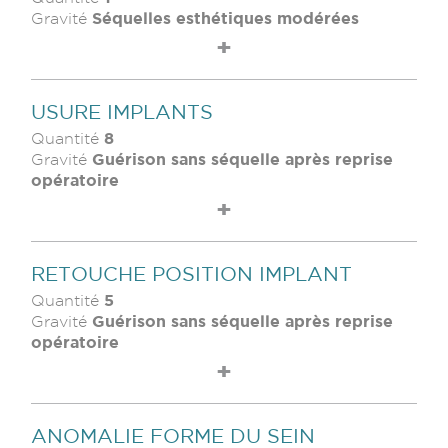
Séquelles esthétiques modérées
Gravité
USURE IMPLANTS
8
Quantité
Guérison sans séquelle après reprise
Gravité
opératoire
RETOUCHE POSITION IMPLANT
5
Quantité
Guérison sans séquelle après reprise
Gravité
opératoire
ANOMALIE FORME DU SEIN