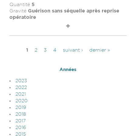
5
Quantité
Guérison sans séquelle après reprise
Gravité
opératoire
1
2
3
4
suivant ›
dernier »
Pages
Années
2023
2022
2021
2020
2019
2018
2017
2016
2015