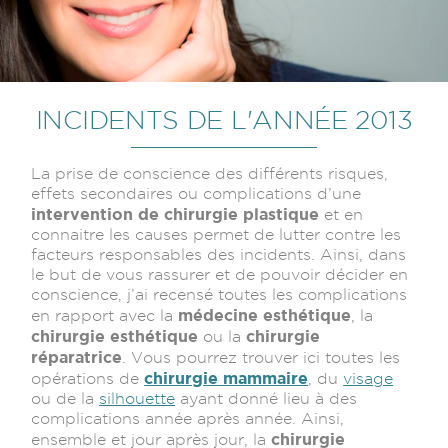
INCIDENTS DE L'ANNÉE 2013
La prise de conscience des différents risques,
effets secondaires ou complications d’une
intervention de chirurgie plastique
et en
connaitre les causes permet de lutter contre les
facteurs responsables des incidents. Ainsi, dans
le but de vous rassurer et de pouvoir décider en
conscience, j’ai recensé toutes les complications
médecine esthétique
en rapport avec la
, la
chirurgie esthétique
chirurgie
ou la
réparatrice
. Vous pourrez trouver ici toutes les
chirurgie mammaire
opérations de
, du
visage
ou de la
silhouette
ayant donné lieu à des
complications année après année. Ainsi,
chirurgie
ensemble et jour après jour, la